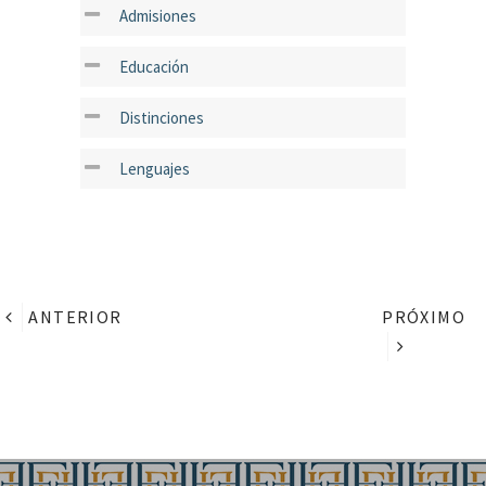
Admisiones
Educación
Distinciones
Lenguajes
ANTERIOR
PRÓXIMO