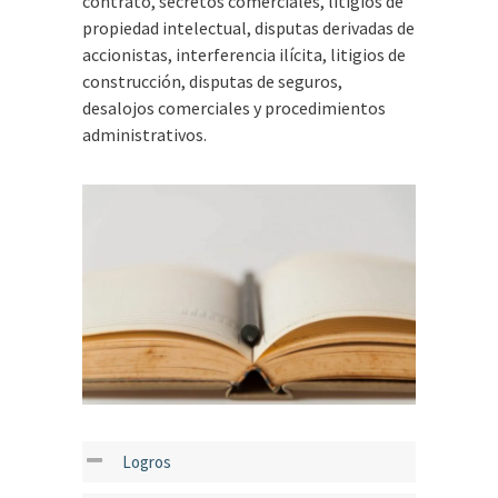
contrato, secretos comerciales, litigios de
propiedad intelectual, disputas derivadas de
accionistas, interferencia ilícita, litigios de
construcción, disputas de seguros,
desalojos comerciales y procedimientos
administrativos.
Logros