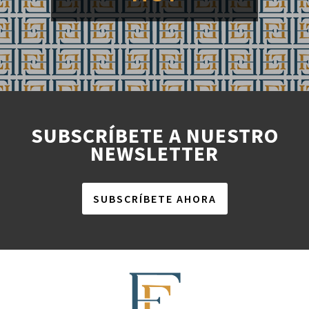
SUBSCRÍBETE A NUESTRO
NEWSLETTER
SUBSCRÍBETE AHORA