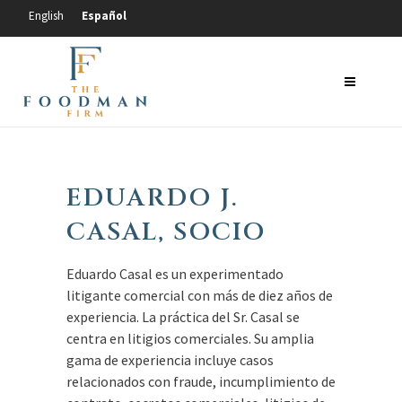
Español
English
EDUARDO J.
CASAL, SOCIO
Eduardo Casal es un experimentado
litigante comercial con más de diez años de
experiencia. La práctica del Sr. Casal se
centra en litigios comerciales. Su amplia
gama de experiencia incluye casos
relacionados con fraude, incumplimiento de