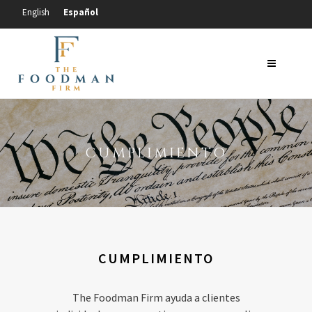
Español
English
CUMPLIMIENTO
CUMPLIMIENTO
The Foodman Firm ayuda a clientes