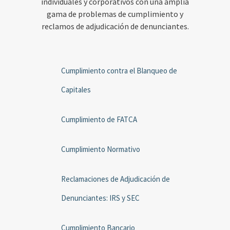
individuales y corporativos con una amplia
gama de problemas de cumplimiento y
reclamos de adjudicación de denunciantes.
Cumplimiento contra el Blanqueo de
Capitales
Cumplimiento de FATCA
Cumplimiento Normativo
Reclamaciones de Adjudicación de
Denunciantes: IRS y SEC
Cumplimiento Bancario