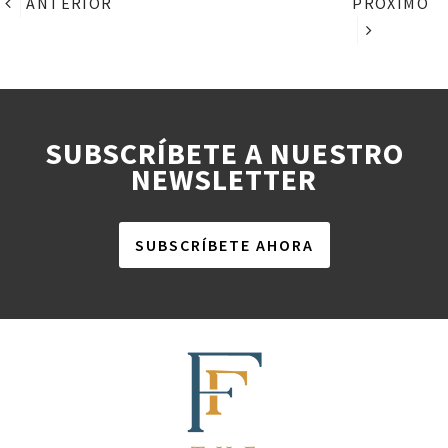
ANTERIOR
PRÓXIMO
SUBSCRÍBETE A NUESTRO
NEWSLETTER
SUBSCRÍBETE AHORA