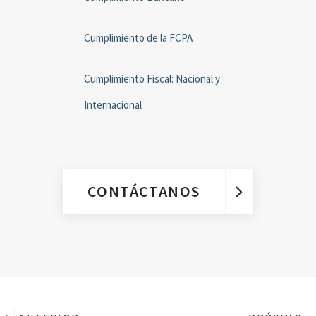
Cumplimiento de la FCPA
Cumplimiento Fiscal: Nacional y
Internacional
CONTÁCTANOS